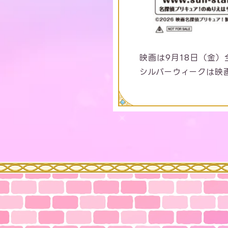
映画は9月18日（金
シルバーウィークは映