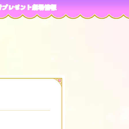
者プレゼント
劇場情報